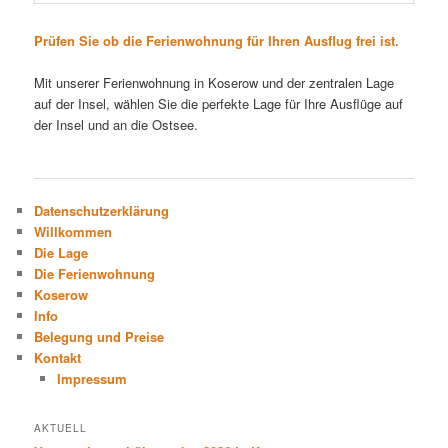
Prüfen Sie ob die Ferienwohnung für Ihren Ausflug frei ist.
Mit unserer Ferienwohnung in Koserow und der zentralen Lage
auf der Insel, wählen Sie die perfekte Lage für Ihre Ausflüge auf
der Insel und an die Ostsee.
Datenschutzerklärung
Willkommen
Die Lage
Die Ferienwohnung
Koserow
Info
Belegung und Preise
Kontakt
Impressum
AKTUELL