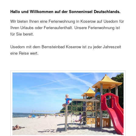
Hallo und Willkommen auf der Sonneninsel Deutschlands.
Wir bieten Ihnen eine Ferienwohnung in Koserow auf Usedom für
Ihren Urlaubs oder Ferienaufenthalt. Unsere Ferienwohnung ist
für Sie bereit.
Usedom mit dem Bernsteinbad Koserow ist zu jeder Jahreszeit
eine Reise wert.