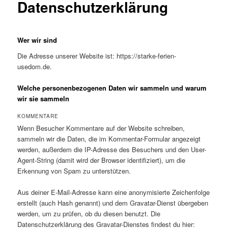
Datenschutzerklärung
Wer wir sind
Die Adresse unserer Website ist: https://starke-ferien-
usedom.de.
Welche personenbezogenen Daten wir sammeln und warum
wir sie sammeln
KOMMENTARE
Wenn Besucher Kommentare auf der Website schreiben,
sammeln wir die Daten, die im Kommentar-Formular angezeigt
werden, außerdem die IP-Adresse des Besuchers und den User-
Agent-String (damit wird der Browser identifiziert), um die
Erkennung von Spam zu unterstützen.
Aus deiner E-Mail-Adresse kann eine anonymisierte Zeichenfolge
erstellt (auch Hash genannt) und dem Gravatar-Dienst übergeben
werden, um zu prüfen, ob du diesen benutzt. Die
Datenschutzerklärung des Gravatar-Dienstes findest du hier: