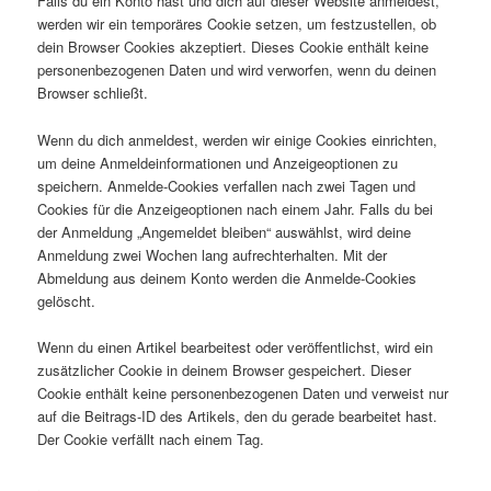
Falls du ein Konto hast und dich auf dieser Website anmeldest,
werden wir ein temporäres Cookie setzen, um festzustellen, ob
dein Browser Cookies akzeptiert. Dieses Cookie enthält keine
personenbezogenen Daten und wird verworfen, wenn du deinen
Browser schließt.
Wenn du dich anmeldest, werden wir einige Cookies einrichten,
um deine Anmeldeinformationen und Anzeigeoptionen zu
speichern. Anmelde-Cookies verfallen nach zwei Tagen und
Cookies für die Anzeigeoptionen nach einem Jahr. Falls du bei
der Anmeldung „Angemeldet bleiben“ auswählst, wird deine
Anmeldung zwei Wochen lang aufrechterhalten. Mit der
Abmeldung aus deinem Konto werden die Anmelde-Cookies
gelöscht.
Wenn du einen Artikel bearbeitest oder veröffentlichst, wird ein
zusätzlicher Cookie in deinem Browser gespeichert. Dieser
Cookie enthält keine personenbezogenen Daten und verweist nur
auf die Beitrags-ID des Artikels, den du gerade bearbeitet hast.
Der Cookie verfällt nach einem Tag.
.