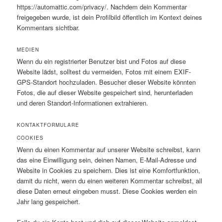
https://automattic.com/privacy/. Nachdem dein Kommentar
freigegeben wurde, ist dein Profilbild öffentlich im Kontext deines
Kommentars sichtbar.
MEDIEN
Wenn du ein registrierter Benutzer bist und Fotos auf diese
Website lädst, solltest du vermeiden, Fotos mit einem EXIF-
GPS-Standort hochzuladen. Besucher dieser Website könnten
Fotos, die auf dieser Website gespeichert sind, herunterladen
und deren Standort-Informationen extrahieren.
KONTAKTFORMULARE
COOKIES
Wenn du einen Kommentar auf unserer Website schreibst, kann
das eine Einwilligung sein, deinen Namen, E-Mail-Adresse und
Website in Cookies zu speichern. Dies ist eine Komfortfunktion,
damit du nicht, wenn du einen weiteren Kommentar schreibst, all
diese Daten erneut eingeben musst. Diese Cookies werden ein
Jahr lang gespeichert.