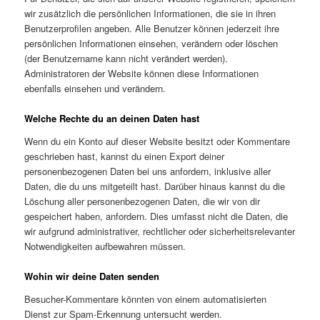
wir zusätzlich die persönlichen Informationen, die sie in ihren
Benutzerprofilen angeben. Alle Benutzer können jederzeit ihre
persönlichen Informationen einsehen, verändern oder löschen
(der Benutzername kann nicht verändert werden).
Administratoren der Website können diese Informationen
ebenfalls einsehen und verändern.
Welche Rechte du an deinen Daten hast
Wenn du ein Konto auf dieser Website besitzt oder Kommentare
geschrieben hast, kannst du einen Export deiner
personenbezogenen Daten bei uns anfordern, inklusive aller
Daten, die du uns mitgeteilt hast. Darüber hinaus kannst du die
Löschung aller personenbezogenen Daten, die wir von dir
gespeichert haben, anfordern. Dies umfasst nicht die Daten, die
wir aufgrund administrativer, rechtlicher oder sicherheitsrelevanter
Notwendigkeiten aufbewahren müssen.
Wohin wir deine Daten senden
Besucher-Kommentare könnten von einem automatisierten
Dienst zur Spam-Erkennung untersucht werden.