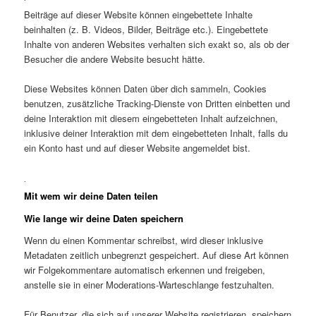
Beiträge auf dieser Website können eingebettete Inhalte
beinhalten (z. B. Videos, Bilder, Beiträge etc.). Eingebettete
Inhalte von anderen Websites verhalten sich exakt so, als ob der
Besucher die andere Website besucht hätte.
Diese Websites können Daten über dich sammeln, Cookies
benutzen, zusätzliche Tracking-Dienste von Dritten einbetten und
deine Interaktion mit diesem eingebetteten Inhalt aufzeichnen,
inklusive deiner Interaktion mit dem eingebetteten Inhalt, falls du
ein Konto hast und auf dieser Website angemeldet bist.
.
Mit wem wir deine Daten teilen
Wie lange wir deine Daten speichern
Wenn du einen Kommentar schreibst, wird dieser inklusive
Metadaten zeitlich unbegrenzt gespeichert. Auf diese Art können
wir Folgekommentare automatisch erkennen und freigeben,
anstelle sie in einer Moderations-Warteschlange festzuhalten.
Für Benutzer, die sich auf unserer Website registrieren, speichern